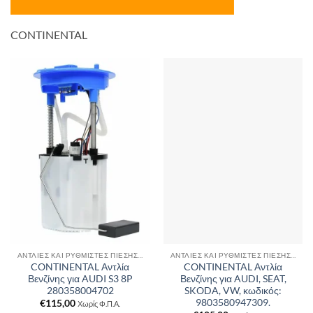
CONTINENTAL
ΑΝΤΛΊΕΣ ΚΑΙ ΡΥΘΜΙΣΤΈΣ ΠΊΕΣΗΣ ΚΑΥΣΊΜΟΥ
ΑΝΤΛΊΕΣ ΚΑΙ ΡΥΘΜΙΣΤΈΣ ΠΊΕΣΗΣ ΚΑΥΣΊΜΟΥ
CONTINENTAL Αντλία
CONTINENTAL Αντλία
Βενζίνης για AUDI S3 8P
Βενζίνης για AUDI, SEAT,
280358004702
SKODA, VW, κωδικός:
9803580947309.
€
115,00
Χωρίς Φ.Π.Α.