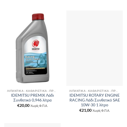
ΛΙΠΑΝΤΙΚΆ - ΚΑΘΑΡΙΣΤΙΚΆ - ΠΡΌΣΘΕΤΑ
ΛΙΠΑΝΤΙΚΆ - ΚΑΘΑΡΙΣΤΙΚΆ - ΠΡΌΣΘΕΤΑ
IDEMITSU PREMIX Λάδι
IDEMITSU ROTARY ENGINE
Συνθετικό 0,946 λίτρα
RACING Λάδι Συνθετικό SAE
10W-30 1 λίτρο
€
20,00
Χωρίς Φ.Π.Α.
€
21,00
Χωρίς Φ.Π.Α.