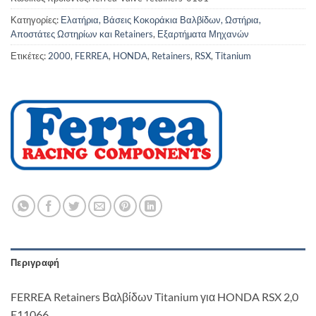
Κατηγορίες:
Ελατήρια, Βάσεις Κοκοράκια Βαλβίδων, Ωστήρια,
Αποστάτες Ωστηρίων και Retainers
,
Εξαρτήματα Μηχανών
Ετικέτες:
2000
,
FERREA
,
HONDA
,
Retainers
,
RSX
,
Titanium
Περιγραφή
FERREA Retainers Βαλβίδων Titanium για HONDA RSX 2,0
E11066.