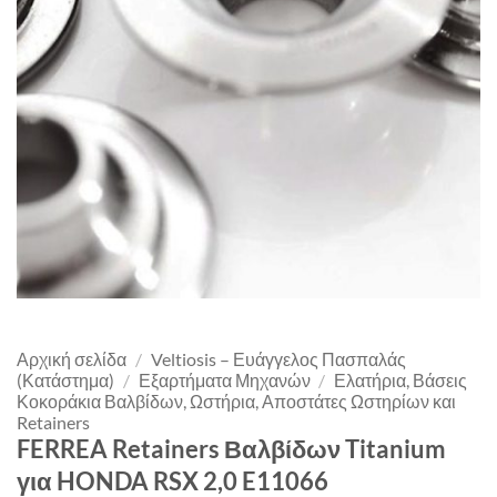
Αρχική σελίδα
/
Veltiosis – Ευάγγελος Πασπαλάς
(Κατάστημα)
/
Εξαρτήματα Μηχανών
/
Ελατήρια, Βάσεις
Κοκοράκια Βαλβίδων, Ωστήρια, Αποστάτες Ωστηρίων και
Retainers
FERREA Retainers Βαλβίδων Titanium
για HONDA RSX 2,0 E11066