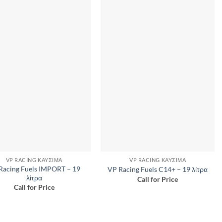
VP RACING ΚΑΎΣΙΜΑ
VP RACING ΚΑΎΣΙΜΑ
Racing Fuels IMPORT – 19
VP Racing Fuels C14+ – 19 λίτρα
λίτρα
Call for Price
Call for Price